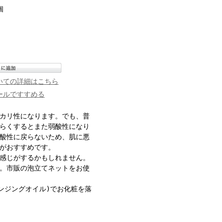
個
いての詳細はこちら
ールですすめる
カリ性になります。でも、普
らくするとまた弱酸性になり
酸性に戻らないため、肌に悪
がおすすめです。
感じがするかもしれません。
。市販の泡立てネットをお使
ンジングオイル)でお化粧を落