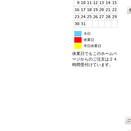
9
10
11
12
13
14
15
16
17
18
19
20
21
22
23
24
25
26
27
28
29
30
31
今日
休業日
半日休業日
休業日でもこのホームペ
ージからのご注文は２４
時間受付けています。