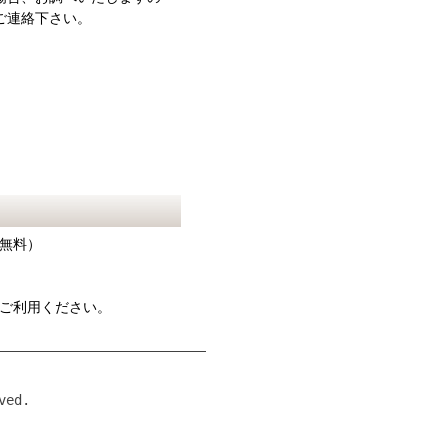
ご連絡下さい。
料無料）
」をご利用ください。
ved.