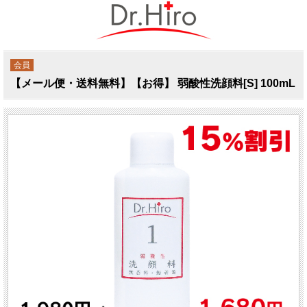
会員
【メール便・送料無料】【お得】 弱酸性洗顔料[S] 100mL